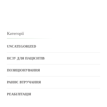
Категорії
UNCATEGORIZED
НСЗУ ДЛЯ ПАЦІЄНТІВ
ПОЗИЦІОНУВАННЯ
РАННЄ ВТРУЧАННЯ
РЕАБІЛІТАЦІЯ