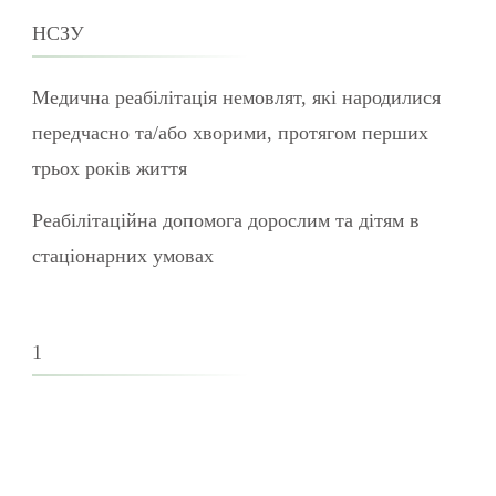
НСЗУ
Медична реабілітація немовлят, які народилися
передчасно та/або хворими, протягом перших
трьох років життя
Реабілітаційна допомога дорослим та дітям в
стаціонарних умовах
1