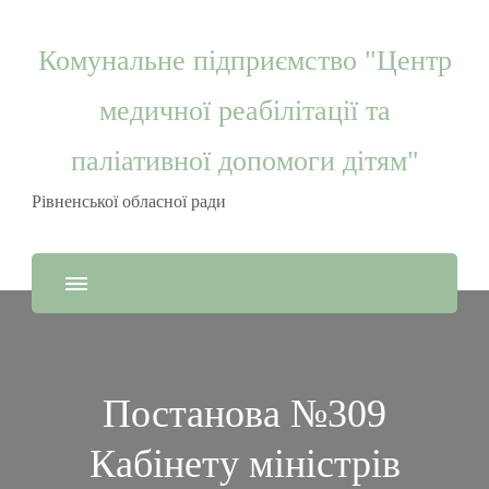
Комунальне підприємство "Центр
медичної реабілітації та
паліативної допомоги дітям"
Рівненської обласної ради
Постанова №309
Кабінету міністрів