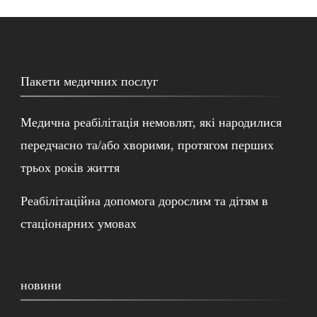
Пакети медичних послуг
Медична реабілітація немовлят, які народилися
передчасно та/або хворими, протягом перших
трьох років життя
Реабілітаційна допомога дорослим та дітям в
стаціонарних умовах
новини