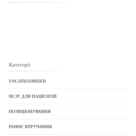
Категорії
UNCATEGORIZED
НСЗУ ДЛЯ ПАЦІЄНТІВ
ПОЗИЦІОНУВАННЯ
РАННЄ ВТРУЧАННЯ