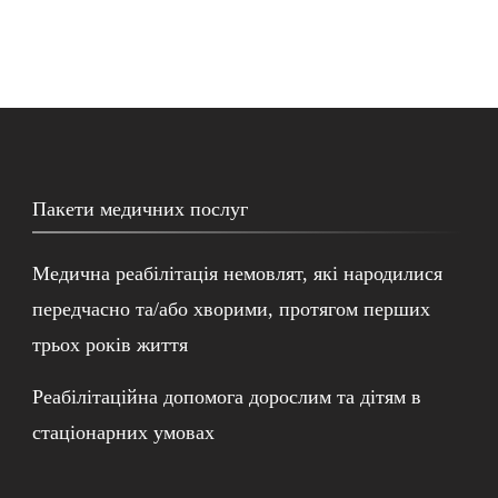
Пакети медичних послуг
Медична реабілітація немовлят, які народилися
передчасно та/або хворими, протягом перших
трьох років життя
Реабілітаційна допомога дорослим та дітям в
стаціонарних умовах