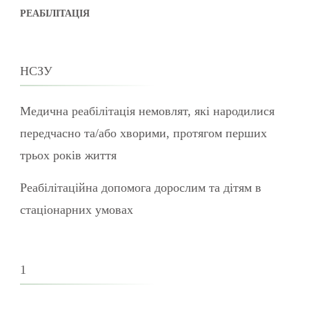
РЕАБІЛІТАЦІЯ
НСЗУ
Медична реабілітація немовлят, які народилися
передчасно та/або хворими, протягом перших
трьох років життя
Реабілітаційна допомога дорослим та дітям в
стаціонарних умовах
1