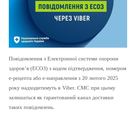
Повідомлення з Електронної системи охорони
здоровʼя (ЕСОЗ) з кодом підтвердження, номером
е-рецепта або е-направлення з 20 лютого 2025
року надходитимуть в Viber. СМС при цьому
залишаться як гарантований канал доставки
таких повідомлень.