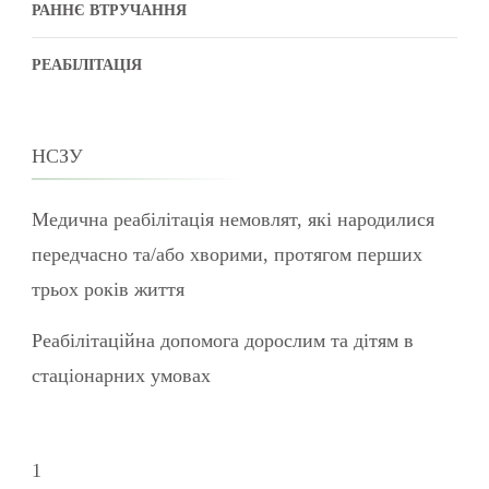
РАННЄ ВТРУЧАННЯ
РЕАБІЛІТАЦІЯ
НСЗУ
Медична реабілітація немовлят, які народилися
передчасно та/або хворими, протягом перших
трьох років життя
Реабілітаційна допомога дорослим та дітям в
стаціонарних умовах
1