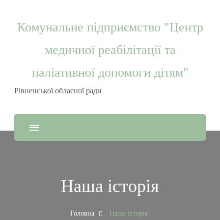
Комунальне підприємство "Центр
медичної реабілітації та
паліативної допомоги дітям"
Рівненської обласної ради
Наша історія
Головна
Наша історія