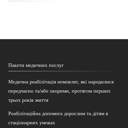
Пакети медичних послуг
Медична реабілітація немовлят, які народилися
передчасно та/або хворими, протягом перших
трьох років життя
Реабілітаційна допомога дорослим та дітям в
стаціонарних умовах