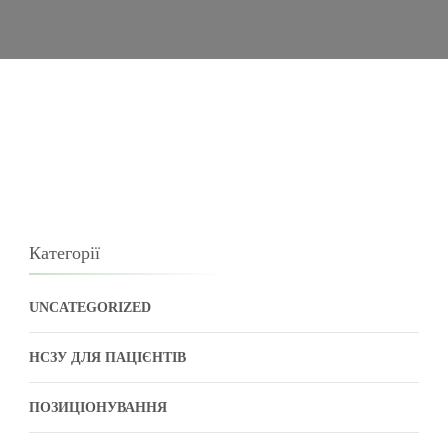
Категорії
UNCATEGORIZED
НСЗУ ДЛЯ ПАЦІЄНТІВ
ПОЗИЦІОНУВАННЯ