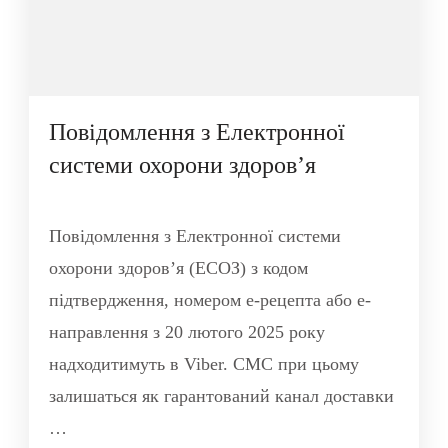
Повідомлення з Електронної
системи охорони здоровʼя
Повідомлення з Електронної системи
охорони здоровʼя (ЕСОЗ) з кодом
підтвердження, номером е-рецепта або е-
направлення з 20 лютого 2025 року
надходитимуть в Viber. СМС при цьому
залишаться як гарантований канал доставки
…