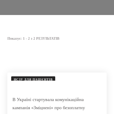
Показує: 1 - 2 з 2 РЕЗУЛЬТАТІВ
НСЗУ ДЛЯ ПАЦІЄНТІВ
В Україні стартувала комунікаційна
кампанія «Зміцнені» про безоплатну