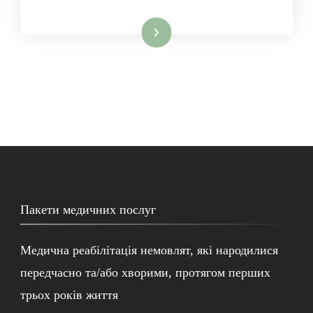
Читати далі
Пакети медичних послуг
Медична реабілітація немовлят, які народилися
передчасно та/або хворими, протягом перших
трьох років життя