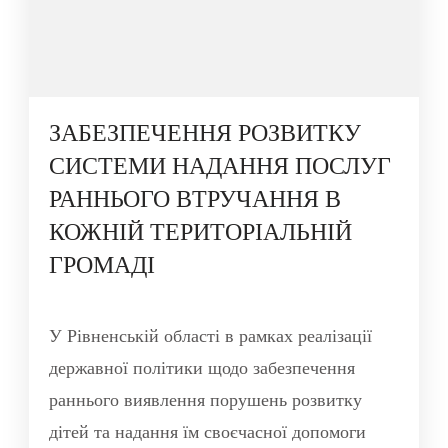
ЗАБЕЗПЕЧЕННЯ РОЗВИТКУ
СИСТЕМИ НАДАННЯ ПОСЛУГ
РАННЬОГО ВТРУЧАННЯ В
КОЖНІЙ ТЕРИТОРІАЛЬНІЙ
ГРОМАДІ
У Рівненській області в рамках реалізації
державної політики щодо забезпечення
раннього виявлення порушень розвитку
дітей та надання їм своєчасної допомоги