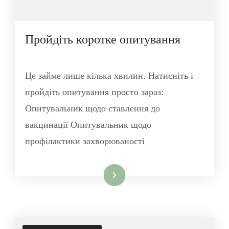
Пройдіть коротке опитування
Це займе лише кілька хвилин. Натисніть і
пройдіть опитування просто зараз:
Опитувальник щодо ставлення до
вакцинації Опитувальник щодо
профілактики захворюваності
Читати далі