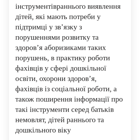
інструментівраннього виявлення
дітей, які мають потреби у
підтримці у зв’язку з
порушеннями розвитку та
здоров’я аборизиками таких
порушень, в практику роботи
фахівців у сфері дошкільної
освіти, охорони здоров’я,
фахівців із соціальної роботи, а
також поширення інформації про
такі інструменти серед батьків
немовлят, дітей раннього та
дошкільного віку