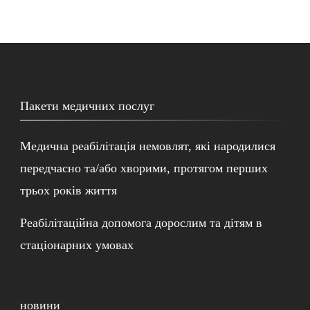
Пакети медичних послуг
Медична реабілітація немовлят, які народилися
передчасно та/або хворими, протягом перших
трьох років життя
Реабілітаційна допомога дорослим та дітям в
стаціонарних умовах
новини