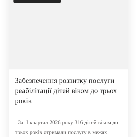
Забезпечення розвитку послуги
реабілітації дітей віком до трьох
років
За І квартал 2026 року 316 дітей віком до
трьох років отримали послугу в межах