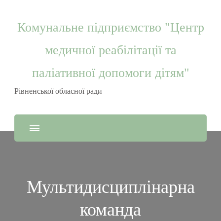
Комунальне підприємство "Центр
медичної реабілітації та
паліативної допомоги дітям"
Рівненської обласної ради
Мультидисциплінарна
команда