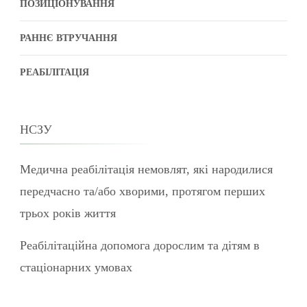
ПОЗИЦІОНУВАННЯ
РАННЄ ВТРУЧАННЯ
РЕАБІЛІТАЦІЯ
НСЗУ
Медична реабілітація немовлят, які народилися
передчасно та/або хворими, протягом перших
трьох років життя
Реабілітаційна допомога дорослим та дітям в
стаціонарних умовах