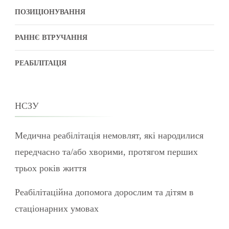
ПОЗИЦІОНУВАННЯ
РАННЄ ВТРУЧАННЯ
РЕАБІЛІТАЦІЯ
НСЗУ
Медична реабілітація немовлят, які народилися
передчасно та/або хворими, протягом перших
трьох років життя
Реабілітаційна допомога дорослим та дітям в
стаціонарних умовах