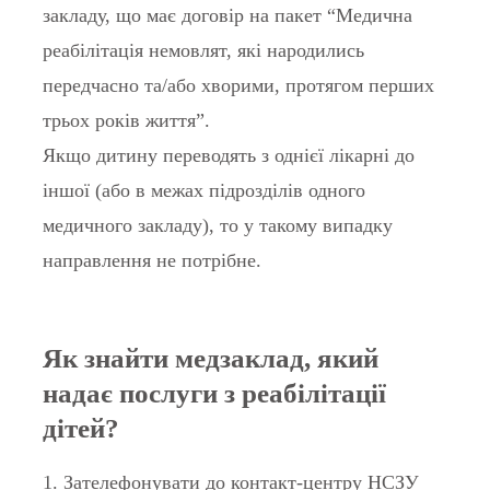
закладу, що має договір на пакет “Медична
реабілітація немовлят, які народились
передчасно та/або хворими, протягом перших
трьох років життя”.
Якщо дитину переводять з однієї лікарні до
іншої (або в межах підрозділів одного
медичного закладу), то у такому випадку
направлення не потрібне.
Як знайти медзаклад, який
надає послуги з реабілітації
дітей?
1. Зателефонувати до контакт-центру НСЗУ