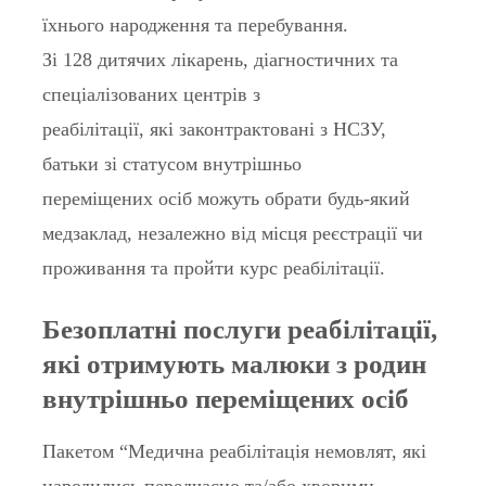
їхнього народження та перебування.
Зі 128 дитячих лікарень, діагностичних та
спеціалізованих центрів з
реабілітації, які законтрактовані з НСЗУ,
батьки зі статусом внутрішньо
переміщених осіб можуть обрати будь-який
медзаклад, незалежно від місця реєстрації чи
проживання та пройти курс реабілітації.
Безоплатні послуги реабілітації,
які отримують малюки з родин
внутрішньо переміщених осіб
Пакетом “Медична реабілітація немовлят, які