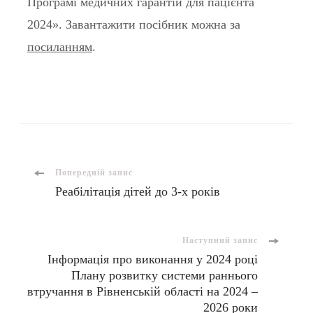
Програмі медичних гарантій для пацієнта
2024». Завантажити посібник можна за
посиланням
.
Попередній запис
Реабілітація дітей до 3-х років
Наступний запис
Інформація про виконання у 2024 році
Плану розвитку системи раннього
втручання в Рівненській області на 2024 –
2026 роки