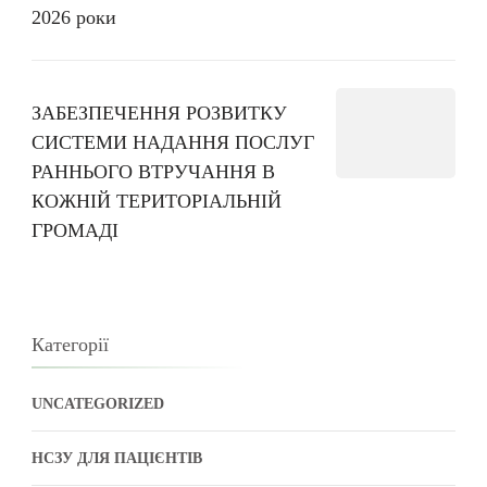
2026 роки
ЗАБЕЗПЕЧЕННЯ РОЗВИТКУ
СИСТЕМИ НАДАННЯ ПОСЛУГ
РАННЬОГО ВТРУЧАННЯ В
КОЖНІЙ ТЕРИТОРІАЛЬНІЙ
ГРОМАДІ
Категорії
UNCATEGORIZED
НСЗУ ДЛЯ ПАЦІЄНТІВ