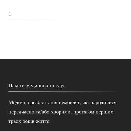
1
Пакети медичних послуг
Медична реабілітація немовлят, які народилися
передчасно та/або хворими, протягом перших
трьох років життя