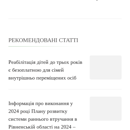
РЕКОМЕНДОВАНІ СТАТТІ
Реабілітація дітей до трьох років
є безоплатною для сімей
внутрішньо переміщених осіб
Інформація про виконання у
2024 році Плану розвитку
системи раннього втручання в
Рівненській області на 2024 –