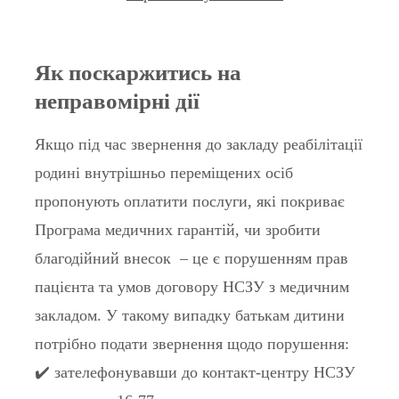
Як поскаржитись на
неправомірні дії
Якщо під час звернення до закладу реабілітації
родині внутрішньо переміщених осіб
пропонують оплатити послуги, які покриває
Програма медичних гарантій, чи зробити
благодійний внесок – це є порушенням прав
пацієнта та умов договору НСЗУ з медичним
закладом. У такому випадку батькам дитини
потрібно подати звернення щодо порушення:
✔️ зателефонувавши до контакт-центру НСЗУ