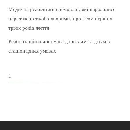
Медична реабілітація немовлят, які народилися
передчасно та/або хворими, протягом перших
трьох років життя
Реабілітаційна допомога дорослим та дітям в
стаціонарних умовах
1