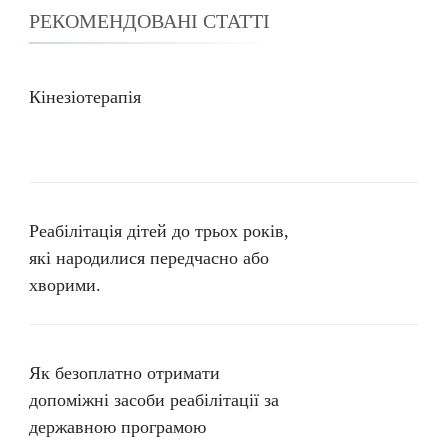
РЕКОМЕНДОВАНІ СТАТТІ
Кінезіотерапія
Реабілітація дітей до трьох років,
які народилися передчасно або
хворими.
Як безоплатно отримати
допоміжні засоби реабілітації за
державною програмою