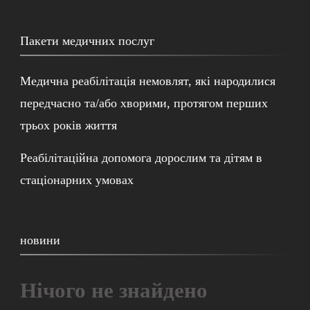
Пакети медичних послуг
Медична реабілітація немовлят, які народилися
передчасно та/або хворими, протягом перших
трьох років життя
Реабілітаційна допомога дорослим та дітям в
стаціонарних умовах
новини
Нічого не знайдено