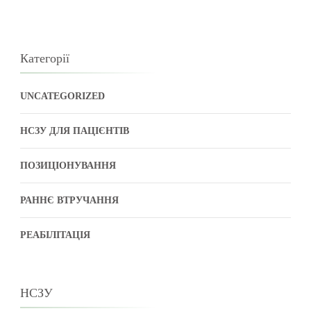
Категорії
UNCATEGORIZED
НСЗУ ДЛЯ ПАЦІЄНТІВ
ПОЗИЦІОНУВАННЯ
РАННЄ ВТРУЧАННЯ
РЕАБІЛІТАЦІЯ
НСЗУ