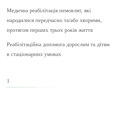
Медична реабілітація немовлят, які
народилися передчасно та/або хворими,
протягом перших трьох років життя
Реабілітаційна допомога дорослим та дітям
в стаціонарних умовах
1