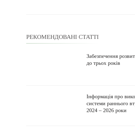
РЕКОМЕНДОВАНІ СТАТТІ
Забезпечення розвитк
до трьох років
Інформація про вико
системи раннього вт
2024 – 2026 роки