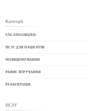
Категорії
UNCATEGORIZED
НСЗУ ДЛЯ ПАЦІЄНТІВ
ПОЗИЦІОНУВАННЯ
РАННЄ ВТРУЧАННЯ
РЕАБІЛІТАЦІЯ
НСЗУ