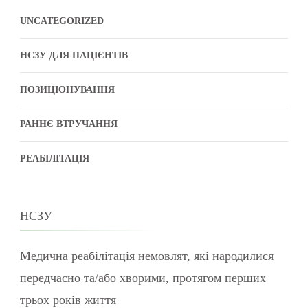
UNCATEGORIZED
НСЗУ ДЛЯ ПАЦІЄНТІВ
ПОЗИЦІОНУВАННЯ
РАННЄ ВТРУЧАННЯ
РЕАБІЛІТАЦІЯ
НСЗУ
Медична реабілітація немовлят, які народилися
передчасно та/або хворими, протягом перших
трьох років життя