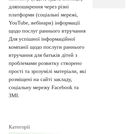
дляпоширення через різні
платформи (соціальні мережі,
YouTube, вебінари) інформації
щодо послуг раннього втручання
Для успішної інформаційної
компанії щодо послуги раннього
втручання для батьків дітей з
проблемами розвитку створено
прості та зрозумілі матеріали, які
розміщені на сайті закладу,
соціальну мережу Facebook та
ЗМІ.
Категорії