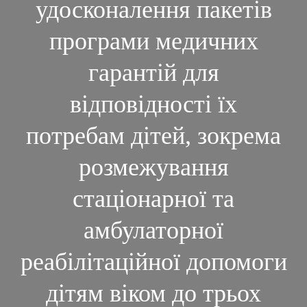
удосконалення пакетів
програми медичних
гарантій для
відповідності їх
потребам дітей, зокрема
розмежування
стаціонарної та
амбулаторної
реабілітаційної допомоги
дітям віком до трьох